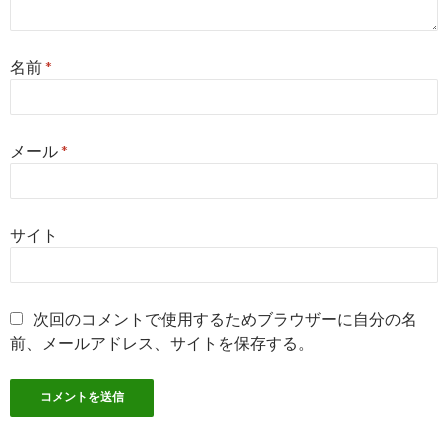
名前
*
メール
*
サイト
次回のコメントで使用するためブラウザーに自分の名
前、メールアドレス、サイトを保存する。