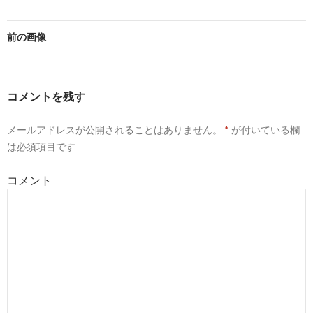
前の画像
コメントを残す
メールアドレスが公開されることはありません。
*
が付いている欄
は必須項目です
コメント