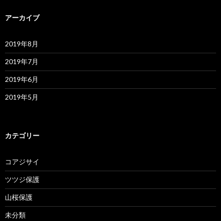
アーカイブ
2019年8月
2019年7月
2019年6月
2019年5月
カテゴリー
コアジサイ
ツツジ保護
山桜保護
未分類