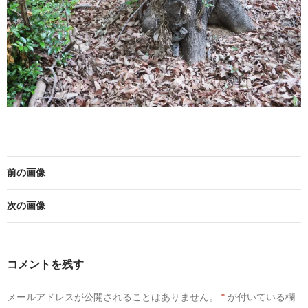
前の画像
次の画像
コメントを残す
メールアドレスが公開されることはありません。
*
が付いている欄