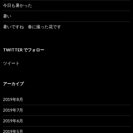
今日も暑かった
暑い
暑いですね 春に撮った花です
TWITTER でフォロー
ツイート
アーカイブ
2019年8月
2019年7月
2019年6月
2019年5月