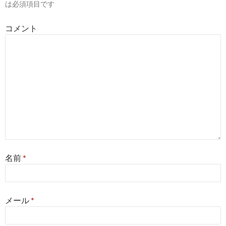
は必須項目です
コメント
名前
*
メール
*