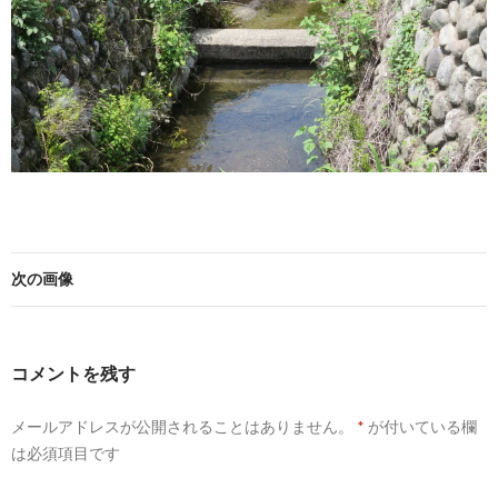
次の画像
コメントを残す
メールアドレスが公開されることはありません。
*
が付いている欄
は必須項目です