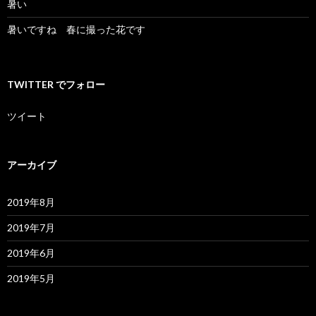
暑い
暑いですね 春に撮った花です
TWITTER でフォロー
ツイート
アーカイブ
2019年8月
2019年7月
2019年6月
2019年5月