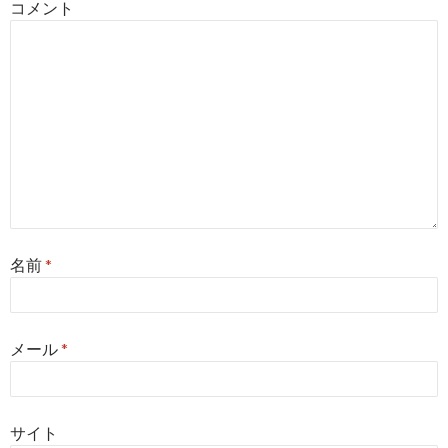
コメント
名前
*
メール
*
サイト