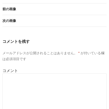
前の画像
次の画像
コメントを残す
メールアドレスが公開されることはありません。
*
が付いている欄
は必須項目です
コメント