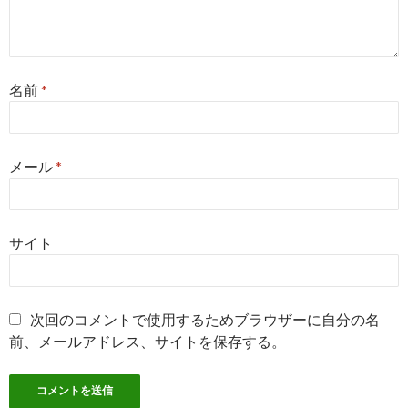
名前
*
メール
*
サイト
次回のコメントで使用するためブラウザーに自分の名
前、メールアドレス、サイトを保存する。